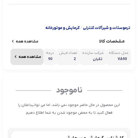
ترموستات و شیرآلات کنترلی
/
گرمایش و موتورخانه
مشخصات کالا
مشاهده همه
مدل دستگاه
شرکت سازنده
تعداد فیش
درجه
مشاهده همه
VA90
تکبان
2
90
ناموجود
این محصول در حال حاضر موجود نمی باشد، اما می توانیداعلان را
فعال کنید تا به محض موجود شدن به شما اطلاع دهیم