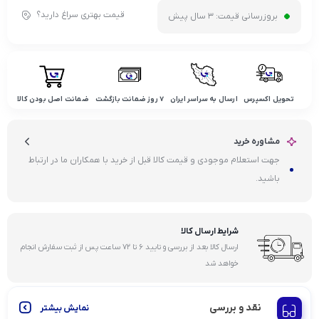
قیمت بهتری سراغ دارید؟
بروزرسانی قیمت:
3 سال پیش
تحویل اکسپرس
ارسال به سراسر ایران
۷ روز ضمانت بازگشت
ضمانت اصل بودن کالا
مشاوره خرید
جهت استعلام موجودی و قیمت کالا قبل از خرید با همکاران ما در ارتباط
باشید.
شرایط ارسال کالا
ارسال کالا بعد از بررسی و تایید ۶ تا ۷۲ ساعت پس از ثبت سفارش انجام
خواهد شد
نقد و بررسی
نمایش بیشتر