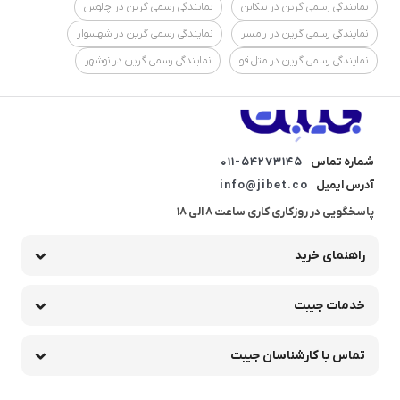
نمایندگی رسمی گرین در تنکابن
نمایندگی رسمی گرین در چالوس
نمایندگی رسمی گرین در رامسر
نمایندگی رسمی گرین در شهسوار
نمایندگی رسمی گرین در متل قو
نمایندگی رسمی گرین در نوشهر
شماره تماس
011-54273145
آدرس ایمیل
info@jibet.co
پاسخگویی در روزکاری کاری ساعت 8 الی 18
راهنمای خرید
خدمات جیبت
تماس با کارشناسان جیبت