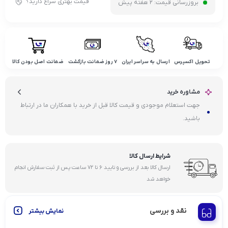
قیمت بهتری سراغ دارید؟
بروزرسانی قیمت:
2 هفته پیش
تحویل اکسپرس
ارسال به سراسر ایران
۷ روز ضمانت بازگشت
ضمانت اصل بودن کالا
مشاوره خرید
جهت استعلام موجودی و قیمت کالا قبل از خرید با همکاران ما در ارتباط
باشید.
شرایط ارسال کالا
ارسال کالا بعد از بررسی و تایید ۶ تا ۷۲ ساعت پس از ثبت سفارش انجام
خواهد شد
نقد و بررسی
نمایش بیشتر