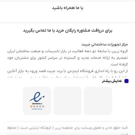
با ما همراه باشید
برای دریافت مشاوره رایگان خرید با ما تماس بگیرید
مرکز تجهیزات ساختمانی جیبت
گروه زرین با سابقه دو دهه فعالیت در بازار تاسیسات و صنعت ساختمان ایران
تصمیم به ارائه خدمات جدید و گسترده در سراسر کشور برای مشتریان خود
گرفته است.
از این رو با راه اندازی فروشگاه اینترنتی با برند جیبت قصد ورود به بازار آنلاین
با شرایط فروش اقساطی را نموده است امیدواریم بتوانیم در مسیر جدید خود
نمایش بیشتر
خدمات به روزتر و با کیفیت تری به مشتریان خود عرضه کنیم.
کلیه حقوق مادی و معنوی وبسایت برای مجموعه زرین ( فروشگاه اینترنتی جیبت ) محفوظ
است.