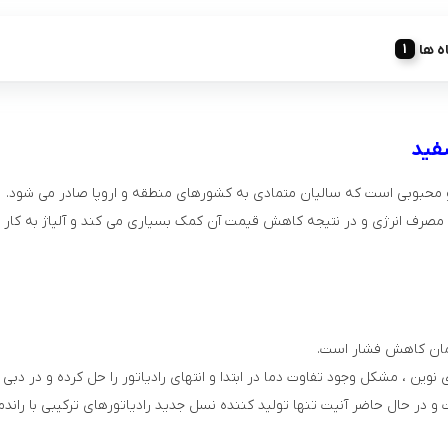
ه ها
فید
یو محبوبی است که سالیان متمادی به کشورهای منطقه و اروپا صادر می شود.
که به کاهش چشم گیر مصرف انرژی و در نتیجه کاهش قیمت آن کمک بسیاری می کند و آلیاژ 
زمان کاهش فشار است.
 نوین ، مشکل وجود تفاوت دما در ابتدا و انتهای رادیاتور را حل کرده و در دبی پا
ر حال حاضر آنیت تنها تولید کننده نسل جدید رادیاتورهای ترکیبی با راندم