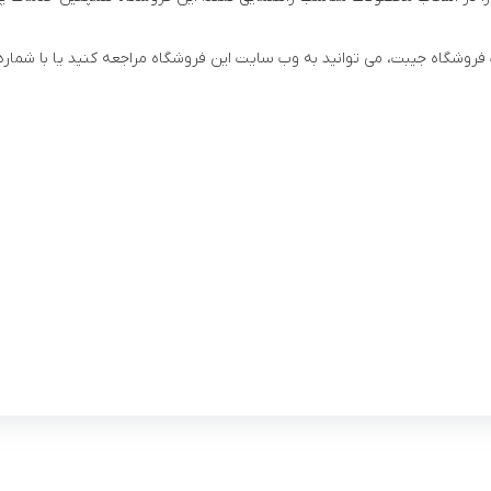
 فروشگاه جیبت، می توانید به وب سایت این فروشگاه مراجعه کنید یا با شمار