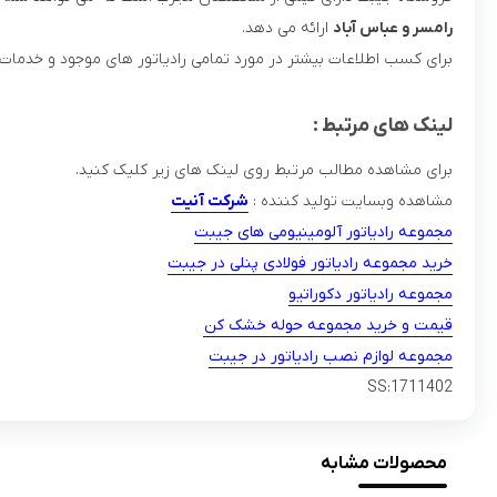
رامسر و عباس آباد
ارائه می دهد.
برای کسب اطلاعات بیشتر در مورد تمامی رادیاتور های موجود و خدمات
لینک های مرتبط :
برای مشاهده مطالب مرتبط روی لینک های زیر کلیک کنید.
مشاهده وبسایت تولید کننده :
شرکت آنیت
مجموعه رادیاتور آلومینیومی های جیبت
خرید مجموعه رادیاتور فولادی پنلی در جیبت
مجموعه رادیاتور دکوراتیو
قیمت و خرید مجموعه حوله خشک کن
مجموعه لوازم نصب رادیاتور در جیبت
SS:1711402
محصولات مشابه