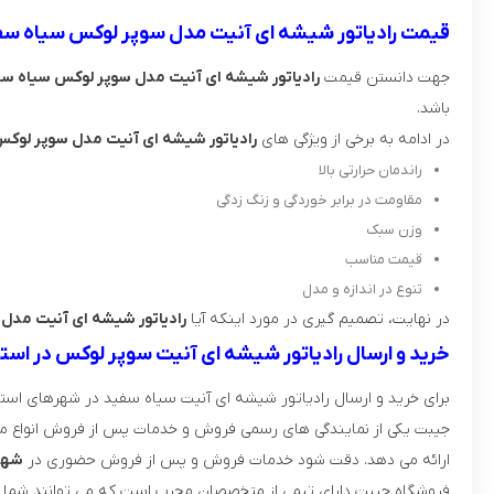
قیمت رادیاتور شیشه ای آنیت مدل سوپر لوکس سیاه سف
جهت دانستن قیمت
رادیاتور شیشه ای آنیت مدل سوپر لوکس سیاه س
باشد.
در ادامه به برخی از ویژگی های
رادیاتور شیشه ای آنیت مدل سوپر لوک
راندمان حرارتی بالا
مقاومت در برابر خوردگی و زنگ زدگی
وزن سبک
قیمت مناسب
تنوع در اندازه و مدل
در نهایت، تصمیم گیری در مورد اینکه آیا
رادیاتور شیشه ای آنیت مدل
خرید و ارسال رادیاتور شیشه ای آنیت سوپر لوکس در است
برای خرید و ارسال رادیاتور شیشه ای آنیت سیاه سفید در شهرهای استان 
جیبت یکی از نمایندگی های رسمی فروش و خدمات پس از فروش انواع مدل
ارائه می دهد. دقت شود خدمات فروش و پس از فروش حضوری در
شهره
فروشگاه جیبت دارای تیمی از متخصصان مجرب است که می توانند شما ر