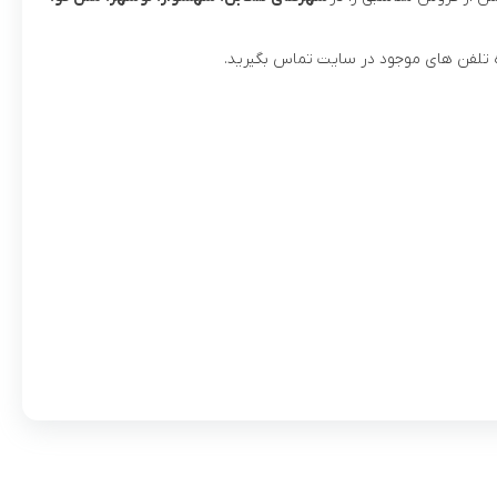
ه تلفن های موجود در سایت تماس بگیرید.