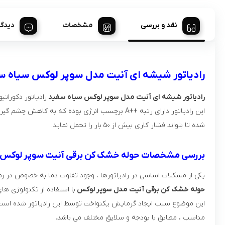
نقد و بررسی
مشخصات
دیدگا
رادیاتور شیشه ای آنیت مدل سوپر لوکس سیاه س
رادیاتور شیشه ای آنیت مدل سوپر لوکس سیاه سفید
رادیاتور دکورات
این رادیاتور دارای رتبه ++A برچسب انرژی بوده 
شده تا بتواند فشار کاری بیش از ۵۰ بار را تحمل نماید.
بررسی مشخصات حوله خشک کن برقی آنیت سوپر لوکس
یکی از مشکلات اساسی در رادیاتورها ، وجود تفاوت دما به خصوص در 
حوله خشک کن برقی آنیت مدل سوپر لوکس
با استفاده از تکنولوژی های
این موضوع سبب ایجاد گرمایش یکنواخت توسط این رادیاتور شده است و د
مناسب ، مطابق با بودجه و سلایق مختلف می باشد.