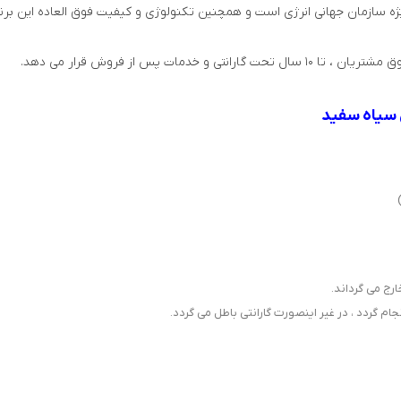
Anit Glo و تحت نظارت نماینده ویژه سازمان جهانی انرژی است و همچنین تکنولوژی و کیفیت فوق ا
ت پس از فروش قرار می دهد.
 سیاه سفید
رج می گرداند.
 گردد ، در غیر اینصورت گارانتی باطل می گردد.