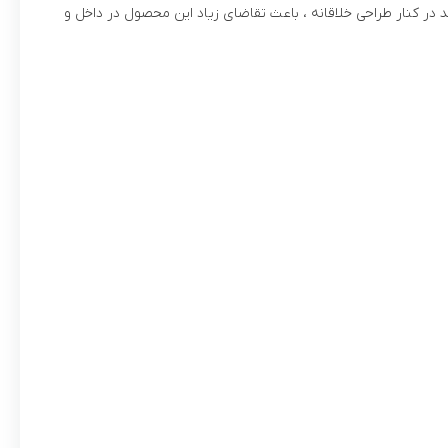
لعاده این برند در کنار طراحی خلاقانه ، باعث تقاضای زیاد این محصول در داخل و