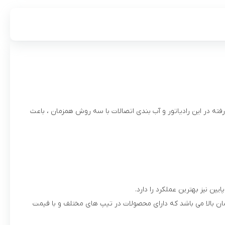
به کار رفته در این رادیاتور و آب بندی اتصالات با سه روش همزمان ، باعث
یین نیز بهترین عملکرد را دارد.
ان بالا می باشد که دارای محصولات در تیپ های مختلف و با قیمت