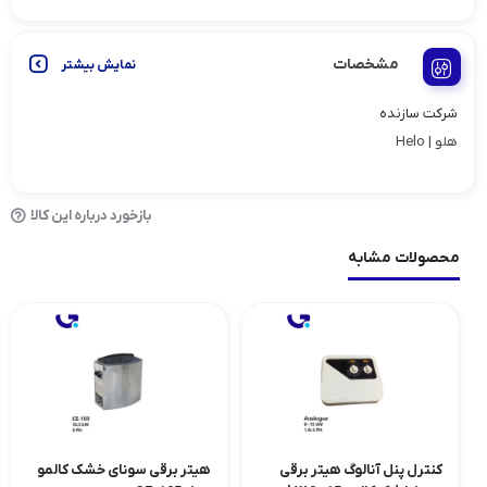
مشخصات
نمایش بیشتر
شرکت سازنده
هلو | Helo
بازخورد درباره این کالا
محصولات مشابه
کنترل پنل آنالوگ هیتر برقی
هیتر برقی سونای خشک کالمو