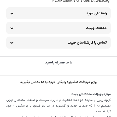
پاسخگویی در روزکاری کاری ساعت 8 الی 18
راهنمای خرید
خدمات جیبت
تماس با کارشناسان جیبت
با ما همراه باشید
برای دریافت مشاوره رایگان خرید با ما تماس بگیرید
مرکز تجهیزات ساختمانی جیبت
گروه زرین با سابقه دو دهه فعالیت در بازار تاسیسات و صنعت ساختمان ایران
تصمیم به ارائه خدمات جدید و گسترده در سراسر کشور برای مشتریان خود
گرفته است.