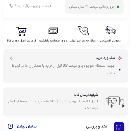
قیمت بهتری سراغ دارید؟
بروزرسانی قیمت:
3 سال پیش
تحویل اکسپرس
ارسال به سراسر ایران
۷ روز ضمانت بازگشت
ضمانت اصل بودن کالا
مشاوره خرید
جهت استعلام موجودی و قیمت کالا قبل از خرید با همکاران ما در ارتباط
باشید.
شرایط ارسال کالا
ارسال کالا بعد از بررسی و تایید ۶ تا ۷۲ ساعت پس از ثبت سفارش انجام
خواهد شد
نقد و بررسی
نمایش بیشتر