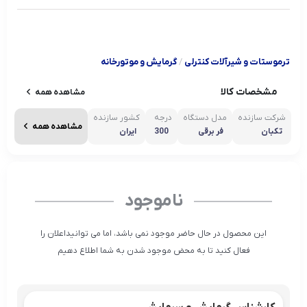
ترموستات و شیرآلات کنترلی
/
گرمایش و موتورخانه
مشخصات کالا
مشاهده همه
شرکت سازنده
مدل دستگاه
درجه
کشور سازنده
مشاهده همه
تکبان
فر برقی
300
ایران
ناموجود
این محصول در حال حاضر موجود نمی باشد، اما می توانیداعلان را
فعال کنید تا به محض موجود شدن به شما اطلاع دهیم