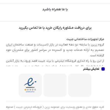
با ما همراه باشید
برای دریافت مشاوره رایگان خرید با ما تماس بگیرید
مرکز تجهیزات ساختمانی جیبت
گروه زرین با سابقه دو دهه فعالیت در بازار تاسیسات و صنعت ساختمان ایران
تصمیم به ارائه خدمات جدید و گسترده در سراسر کشور برای مشتریان خود
گرفته است.
از این رو با راه اندازی فروشگاه اینترنتی با برند جیبت قصد ورود به بازار آنلاین
با شرایط فروش اقساطی را نموده است امیدواریم بتوانیم در مسیر جدید خود
نمایش بیشتر
خدمات به روزتر و با کیفیت تری به مشتریان خود عرضه کنیم.
کلیه حقوق مادی و معنوی وبسایت برای مجموعه زرین ( فروشگاه اینترنتی جیبت ) محفوظ