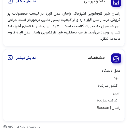
نقد و بررسی
نمایش بیشتر
راسان شیر ظرفشویی آشپزخانه راسان مدل الیزه در لیست محصولات پر
فروش برند راسان قرار دارد و از کیفیت بسیار بالایی برخوردار است. طراحی
این محصول به صورت کلاسیک است و هارمونی زیبایی با فضای آشپزخانه
شما به وجود می‌آورد. طراحی دستگیره شیر ظرفشویی راسان مدل الیزه کروم
مات به شکل...
مشخصات
نمایش بیشتر
مدل دستگاه
الیزه
کشور سازنده
ایران
شرکت سازنده
راسان | Rassan
بازخورد درباره این کالا