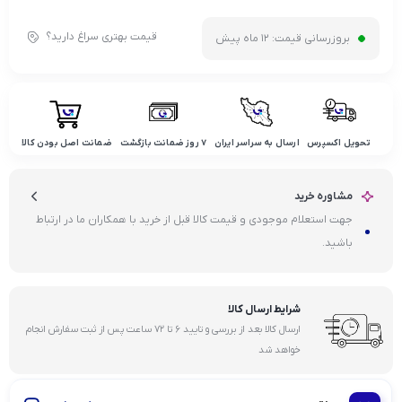
قیمت بهتری سراغ دارید؟
بروزرسانی قیمت:
12 ماه پیش
تحویل اکسپرس
ارسال به سراسر ایران
۷ روز ضمانت بازگشت
ضمانت اصل بودن کالا
مشاوره خرید
جهت استعلام موجودی و قیمت کالا قبل از خرید با همکاران ما در ارتباط
باشید.
شرایط ارسال کالا
ارسال کالا بعد از بررسی و تایید ۶ تا ۷۲ ساعت پس از ثبت سفارش انجام
خواهد شد