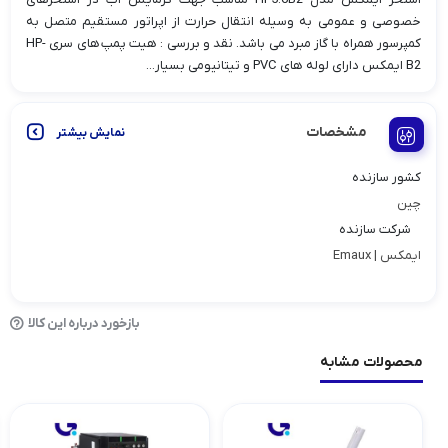
خصوصی و عمومی به وسیله انتقال حرارت از اپراتور مستقیم متصل به
کمپرسور همراه با گاز مبرد می باشد. نقد و بررسی : هیت پمپ های سری HP-
B2 ایمکس دارای لوله های PVC و تیتانیومی بسیار...
مشخصات
نمایش بیشتر
کشور سازنده
چین
شرکت سازنده
ایمکس | Emaux
بازخورد درباره این کالا
محصولات مشابه