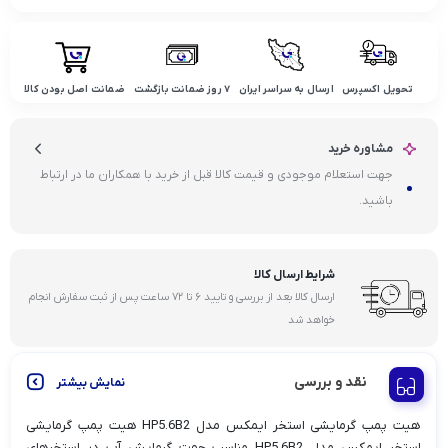
تحویل اکسپرس
ارسال به سراسر ایران
۷ روز ضمانت بازگشت
ضمانت اصل بودن کالا
مشاوره خرید
جهت استعلام موجودی و قیمت کالا قبل از خرید با همکاران ما در ارتباط
باشید.
شرایط ارسال کالا
ارسال کالا بعد از بررسی و تایید ۶ تا ۷۲ ساعت پس از ثبت سفارش انجام
خواهد شد
نقد و بررسی
نمایش بیشتر
هیت پمپ گرمایشی استخر ایمکس مدل HP5.6B2 هیت پمپ گرمایشی
استخر ایمکس مدل HP5.6B2 مناسب جهت گرمایش آب در استخرهای