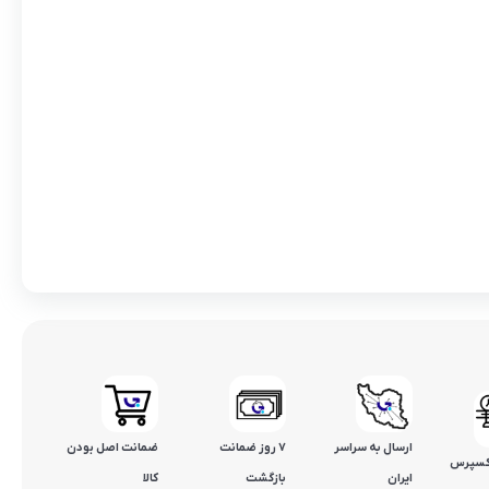
ارسال به سراسر
۷ روز ضمانت
ضمانت اصل بودن
کسپرس
ایران
بازگشت
کالا