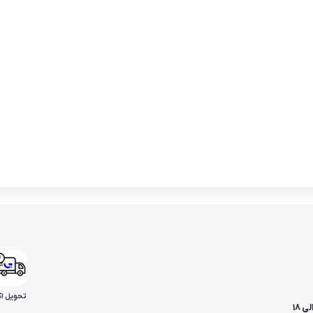
تحویل ا