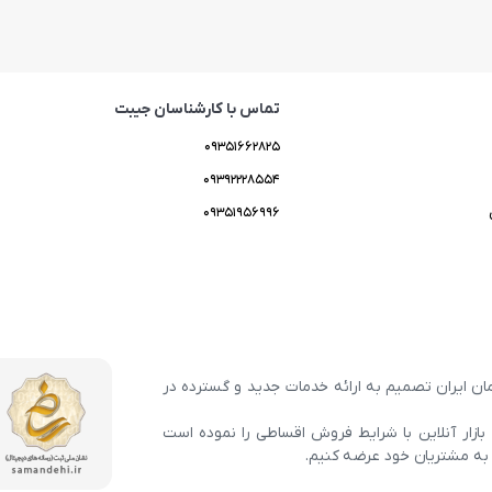
تماس با کارشناسان جیبت
۰۹۳۵۱۶۶۲۸۲۵
۰۹۳۹۲۲۲۸۵۵۴
۰۹۳۵۱۹۵۶۹۹۶
ان ایران تصمیم به ارائه خدمات جدید و گسترده در
ه بازار آنلاین با شرایط فروش اقساطی را نموده است
 به مشتریان خود عرضه کنیم.