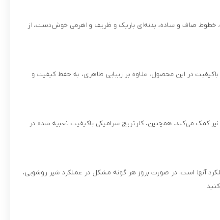
. خطوط صاف و ساده، بدنه‌ای باریک و ظریف و اهرمی خوش‌دست، از
باکیفیت در این محصول، علاوه بر زیبایی ظاهری، به حفظ کیفیت و
 نیز کمک می‌کند. همچنین، کارتریج سرامیکی باکیفیت تعبیه شده در
لکرد آنها است. در صورت بروز هر گونه مشکل در عملکرد شیر روشویی،
نید.