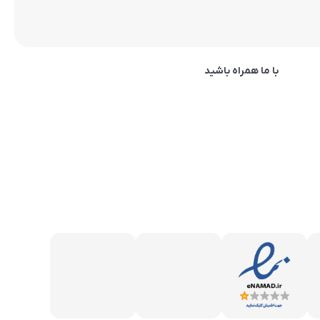
با ما همراه باشید