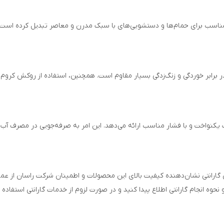
ی مناسب برای حمام‌ها و دستشویی‌های با سبک مدرن و معاصر تبدیل کرده است
رابر خوردگی و زنگ‌زدگی بسیار مقاوم است. همچنین، استفاده از روکش کروم 
 یکنواخت و با فشار مناسب ارائه می‌دهد. این امر به صرفه‌جویی در مصرف آب
گارانتی نشان‌دهنده کیفیت بالای این محصولات و اطمینان شرکت راسان از عم
حوه انجام گارانتی اطلاع پیدا کنید و در صورت لزوم از خدمات گارانتی استفاده ک