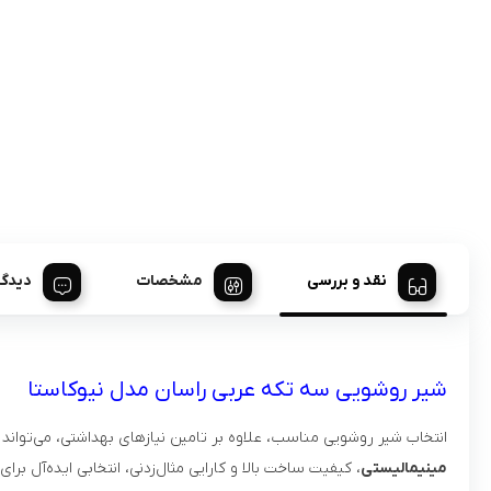
نقد و بررسی
مشخصات
دیدگا
شیر روشویی سه تکه عربی راسان مدل نیوکاستا
انتخاب شیر روشویی مناسب، علاوه بر تامین نیازهای بهداشتی، می‌توان
مینیمالیستی
، کیفیت ساخت بالا و کارایی مثال‌زدنی، انتخابی ایده‌آل ب