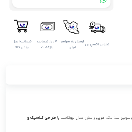
ارسال به سراسر
۷ روز ضمانت
ضمانت اصل
تحویل اکسپرس
ایران
بازگشت
بودن کالا
روشویی سه تکه عربی راسان مدل نیوکاستا با
طراحی کلاسیک و