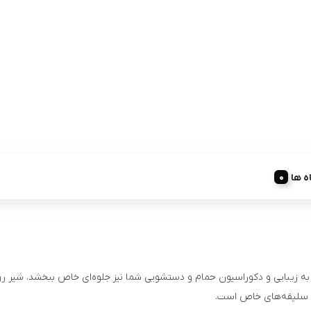
ه ها
د به زیبایی و دکوراسیون حمام و دستشویی شما نیز جلوه‌ای خاص ببخشد. شیر 
رای سلیقه‌های خاص است.