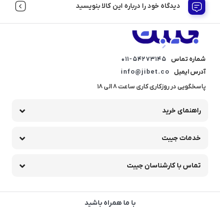
دیدگاه خود را درباره این کالا بنویسید
شماره تماس
011-54273145
آدرس ایمیل
info@jibet.co
پاسخگویی در روزکاری کاری ساعت 8 الی 18
راهنمای خرید
خدمات جیبت
تماس با کارشناسان جیبت
با ما همراه باشید