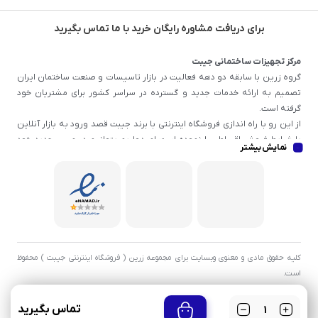
برای دریافت مشاوره رایگان خرید با ما تماس بگیرید
مرکز تجهیزات ساختمانی جیبت
گروه زرین با سابقه دو دهه فعالیت در بازار تاسیسات و صنعت ساختمان ایران
تصمیم به ارائه خدمات جدید و گسترده در سراسر کشور برای مشتریان خود
گرفته است.
از این رو با راه اندازی فروشگاه اینترنتی با برند جیبت قصد ورود به بازار آنلاین
با شرایط فروش اقساطی را نموده است امیدواریم بتوانیم در مسیر جدید خود
نمایش بیشتر
خدمات به روزتر و با کیفیت تری به مشتریان خود عرضه کنیم.
کلیه حقوق مادی و معنوی وبسایت برای مجموعه زرین ( فروشگاه اینترنتی جیبت ) محفوظ
است.
تعداد
تماس بگیرید