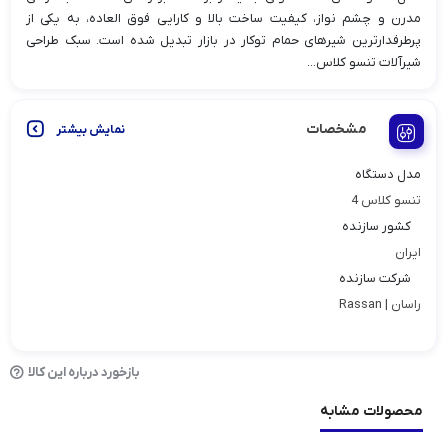
مدرن و چشم نواز، کیفیت ساخت بالا و کارایی فوق العاده، به یکی از
پرطرفدارترین شیرهای حمام توکار در بازار تبدیل شده است. سبک طراحی
شیرآلات تنسو کلاس...
مشخصات
نمایش بیشتر
مدل دستگاه
تنسو کلاس 4
کشور سازنده
ایران
شرکت سازنده
راسان | Rassan
بازخورد درباره این کالا
محصولات مشابه