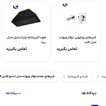
شیرهای روشویی توکار ویوات
هود آشپزخانه ایلیا استیل مدل
مدل فلت
زیبا
تماس بگیرید
تماس بگیرید
بت
خانه و آشپزخانه
شیرهای حمام توکار ویوات مدل تنسو کلاس 4
دیدگاه ها
0 دیدگاه ها