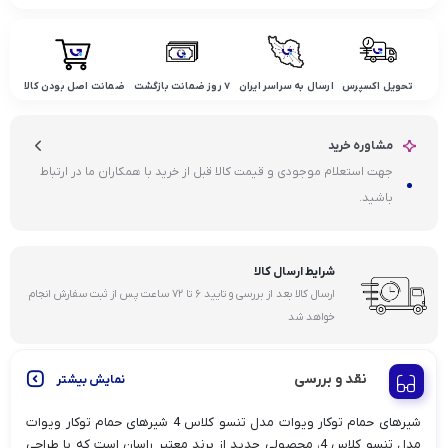
تحویل اکسپرس
ارسال به سراسر ایران
۷ روز ضمانت بازگشت
ضمانت اصل بودن کالا
مشاوره خرید
جهت استعلام موجودی و قیمت کالا قبل از خرید با همکاران ما در ارتباط
باشید.
شرایط ارسال کالا
ارسال کالا بعد از بررسی و تایید ۶ تا ۷۲ ساعت پس از ثبت سفارش انجام
خواهد شد
نقد و بررسی
نمایش بیشتر
شیرهای حمام توکار ویوات مدل تنسو کلاس 4 شیرهای حمام توکار ویوات
مدل تنسو کلاس 4، محصولی جدید از برند معتبر راسان است که با طراحی