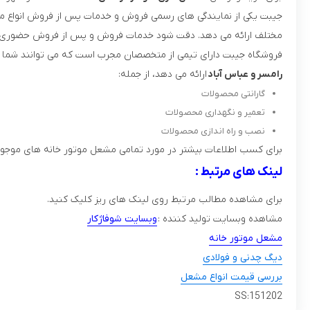
جیبت یکی از نمایندگی های رسمی فروش و خدمات پس از فروش انواع مد
مختلف ارائه می دهد. دقت شود خدمات فروش و پس از فروش حضوری
فروشگاه جیبت دارای تیمی از متخصصان مجرب است که می توانند شما ر
رامسر و عباس آباد
ارائه می دهد، از جمله:
گارانتی محصولات
تعمیر و نگهداری محصولات
نصب و راه اندازی محصولات
برای کسب اطلاعات بیشتر در مورد تمامی مشعل موتور خانه های موجود 
لینک های مرتبط :
برای مشاهده مطالب مرتبط روی لینک های ریز کلیک کنید.
مشاهده وبسایت تولید کننده :
وبسایت شوفاژکار
مشعل موتور خانه
دیگ چدنی و فولادی
بررسی قیمت انواع مشعل
SS:151202