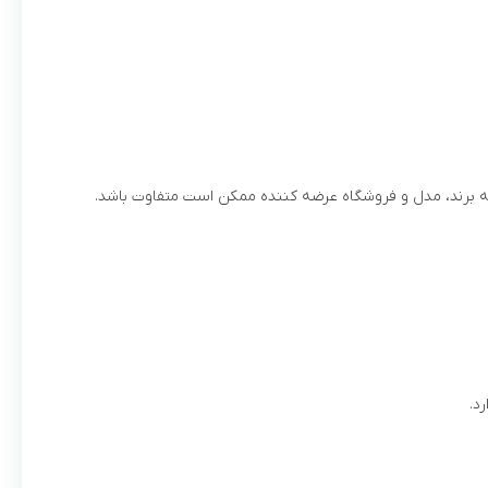
به برند، مدل و فروشگاه عرضه کننده ممکن است متفاوت باشد.
د.