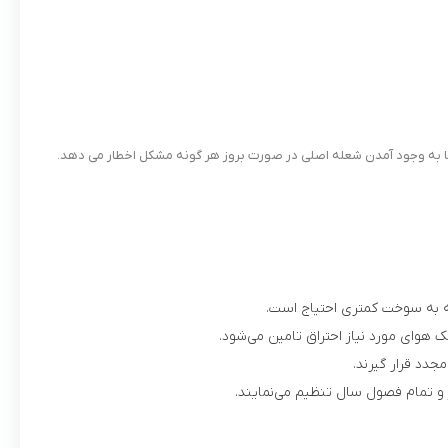
 تا به وجود آمدن شعله اصلی در صورت بروز هر گونه مشکل اخطار می دهد.
ه به سوخت کمتری احتیاج است.
هوای مورد نیاز احتراق تامین می‌شود.
جدد قرار گیرند.