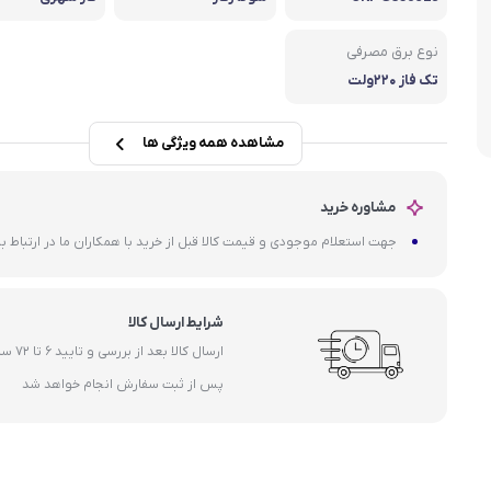
داکت ا
مشعل گازی
نوع برق مصرفی
تک فاز ۲۲۰ولت
مشاهده همه ویژگی ها
مشاوره خرید
جهت استعلام موجودی و قیمت کالا قبل از خرید با همکاران ما در ارتباط ب
شرایط ارسال کالا
ارسال کالا بعد از ب
پس از ثبت سفارش انجام خواهد شد