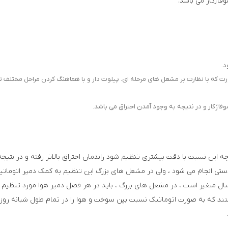
د.
ورت که با نظارت بر مشعل های مرحله ای. پیلوت دار و با هماهنگ کردن مراحل مختلف
اژکار و در نتیجه به وجود آمدن احتراق می باشد.
ین نسبت با دقت بیشتری تنظیم شود راندمان احتراق بالاتر رفته و در نتیج
 انجام می شود ، ولی در مشعل های بزرگ این تنظیم به کمک دمپر اتوماتیک 
ال متغیر است ، در مشعل های بزرگ ، باید در هر فصل دمپر‌ هوا مورد تنظیم م