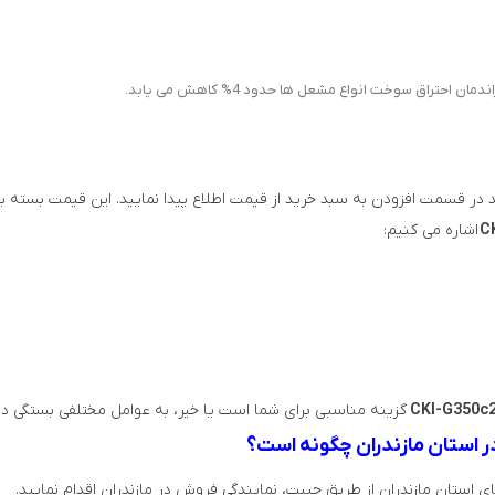
د در قسمت افزودن به سبد خرید از قیمت اطلاع پیدا نمایید. این قیمت بسته 
اشاره می کنیم:
گزینه مناسبی برای شما است یا خیر، به عوامل مختلفی بستگی دار
 استان مازندران از طریق جیبت، نمایندگی فروش در مازندران اقدام نمایید.