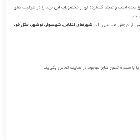
ع شده است و طیف گسترده ای از محصولات این برند را در ظرفیت های
ست.
س از فروش مناسبی را در
شهرهای تنکابن، شهسوار، نوشهر، متل قو،
ا با شماره تلفن های موجود در سایت تماس بگیرید.