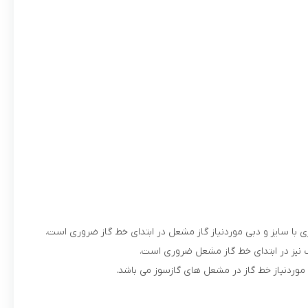
ت موردنیاز خط گاز در مشعل های گازسوز می باشد.