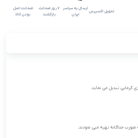
ارسال به سراسر
۷ روز ضمانت
ضمانت اصل
تحویل اکسپرس
ایران
بازگشت
بودن کالا
ی گرمایی تبدیل می نماید.
 صورت جداگانه تهيه ميی نمودند.